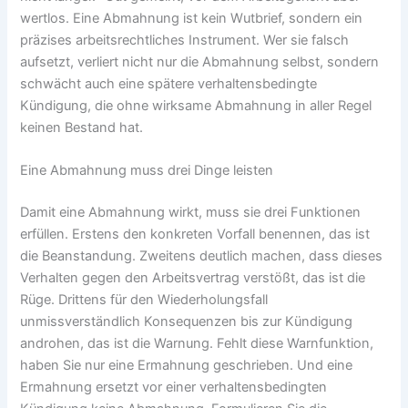
wertlos. Eine Abmahnung ist kein Wutbrief, sondern ein
präzises arbeitsrechtliches Instrument. Wer sie falsch
aufsetzt, verliert nicht nur die Abmahnung selbst, sondern
schwächt auch eine spätere verhaltensbedingte
Kündigung, die ohne wirksame Abmahnung in aller Regel
keinen Bestand hat.
Eine Abmahnung muss drei Dinge leisten
Damit eine Abmahnung wirkt, muss sie drei Funktionen
erfüllen. Erstens den konkreten Vorfall benennen, das ist
die Beanstandung. Zweitens deutlich machen, dass dieses
Verhalten gegen den Arbeitsvertrag verstößt, das ist die
Rüge. Drittens für den Wiederholungsfall
unmissverständlich Konsequenzen bis zur Kündigung
androhen, das ist die Warnung. Fehlt diese Warnfunktion,
haben Sie nur eine Ermahnung geschrieben. Und eine
Ermahnung ersetzt vor einer verhaltensbedingten