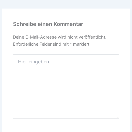
Schreibe einen Kommentar
Deine E-Mail-Adresse wird nicht veröffentlicht.
Erforderliche Felder sind mit
*
markiert
Hier
eingeben…
Name*