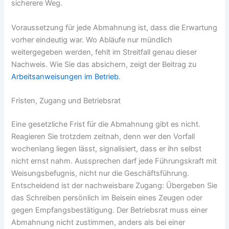
sicherere Weg.
Voraussetzung für jede Abmahnung ist, dass die Erwartung
vorher eindeutig war. Wo Abläufe nur mündlich
weitergegeben werden, fehlt im Streitfall genau dieser
Nachweis. Wie Sie das absichern, zeigt der Beitrag zu
Arbeitsanweisungen im Betrieb
.
Fristen, Zugang und Betriebsrat
Eine gesetzliche Frist für die Abmahnung gibt es nicht.
Reagieren Sie trotzdem zeitnah, denn wer den Vorfall
wochenlang liegen lässt, signalisiert, dass er ihn selbst
nicht ernst nahm. Aussprechen darf jede Führungskraft mit
Weisungsbefugnis, nicht nur die Geschäftsführung.
Entscheidend ist der nachweisbare Zugang: Übergeben Sie
das Schreiben persönlich im Beisein eines Zeugen oder
gegen Empfangsbestätigung. Der Betriebsrat muss einer
Abmahnung nicht zustimmen, anders als bei einer