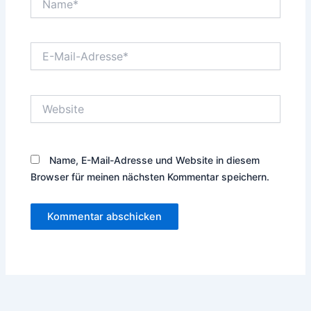
E-
Mail-
Adresse*
Website
Name, E-Mail-Adresse und Website in diesem
Browser für meinen nächsten Kommentar speichern.