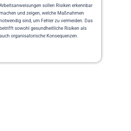
Arbeitsanweisungen sollen Risiken erkennbar
machen und zeigen, welche Maßnahmen
notwendig sind, um Fehler zu vermeiden. Das
betrifft sowohl gesundheitliche Risiken als
auch organisatorische Konsequenzen.