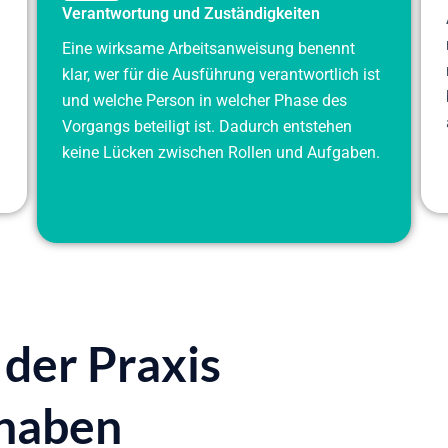
Verantwortung und Zuständigkeiten
Eine wirksame Arbeitsanweisung benennt
klar, wer für die Ausführung verantwortlich ist
und welche Person in welcher Phase des
Vorgangs beteiligt ist. Dadurch entstehen
keine Lücken zwischen Rollen und Aufgaben.
der Praxis
 haben