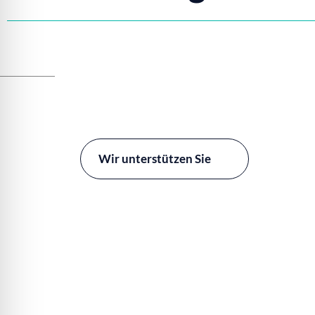
Wir unterstützen Sie