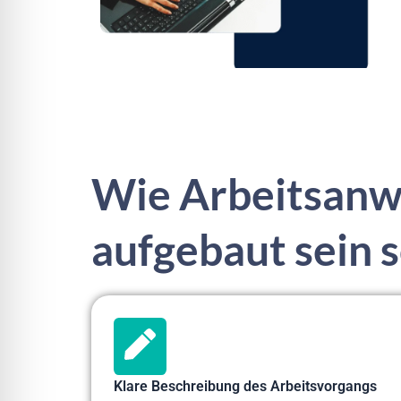
Wie Arbeitsanw
aufgebaut sein s
Klare Beschreibung des Arbeitsvorgangs