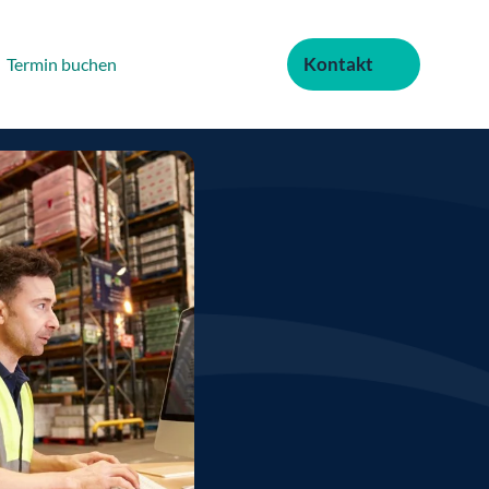
Kontakt
Termin buchen