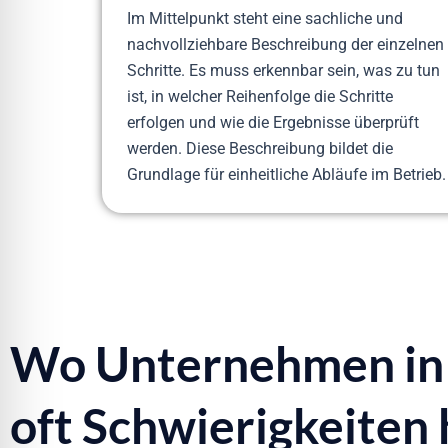
Im Mittelpunkt steht eine sachliche und
nachvollziehbare Beschreibung der einzelnen
Schritte. Es muss erkennbar sein, was zu tun
ist, in welcher Reihenfolge die Schritte
erfolgen und wie die Ergebnisse überprüft
werden. Diese Beschreibung bildet die
Grundlage für einheitliche Abläufe im Betrieb.
Wo Unternehmen in 
oft Schwierigkeiten