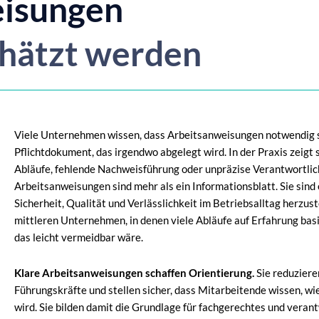
isungen
chätzt werden
Viele Unternehmen wissen, dass Arbeitsanweisungen notwendig si
Pflichtdokument, das irgendwo abgelegt wird. In der Praxis zeigt s
Abläufe, fehlende Nachweisführung oder unpräzise Verantwortlic
Arbeitsanweisungen sind mehr als ein Informationsblatt. Sie sind
Sicherheit, Qualität und Verlässlichkeit im Betriebsalltag herzust
mittleren Unternehmen, in denen viele Abläufe auf Erfahrung basi
das leicht vermeidbar wäre.
Klare Arbeitsanweisungen schaffen Orientierung.
Sie reduziere
Führungskräfte und stellen sicher, dass Mitarbeitende wissen, wi
wird. Sie bilden damit die Grundlage für fachgerechtes und vera