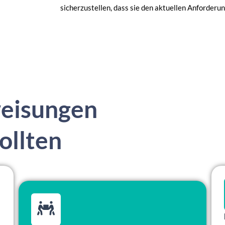
sicherzustellen, dass sie den aktuellen Anforderu
eisungen
ollten