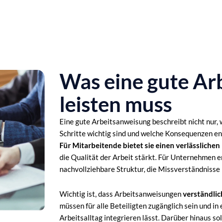
Was eine gute Ar
leisten muss
Eine gute Arbeitsanweisung beschreibt nicht nur, 
Schritte wichtig sind und welche Konsequenzen e
Für Mitarbeitende bietet sie einen verlässliche
die Qualität der Arbeit stärkt. Für Unternehmen 
nachvollziehbare Struktur, die Missverständnisse
Wichtig ist, dass Arbeitsanweisungen
verständlic
müssen für alle Beteiligten zugänglich sein und in
Arbeitsalltag integrieren lässt. Darüber hinaus s