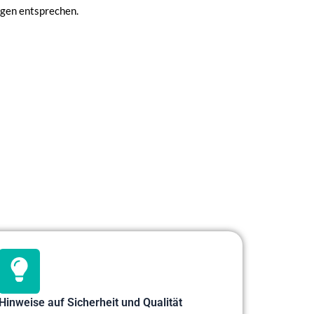
ngen entsprechen.
Hinweise auf Sicherheit und Qualität