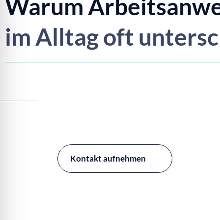
Warum Arbeitsanwe
im Alltag oft unters
Kontakt aufnehmen