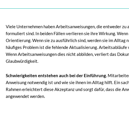
Viele Unternehmen haben Arbeitsanweisungen, die entweder zu al
formuliert sind. In beiden Fällen verlieren sie ihre Wirkung. Wenn s
Orientierung. Wenn sie zu ausführlich sind, werden sie im Alltag n
häufiges Problem ist die fehlende Aktualisierung. Arbeitsabläufe 
Wenn Arbeitsanweisungen dies nicht abbilden, verliert das Doku
Glaubwürdigkeit.
Schwierigkeiten entstehen auch bei der Einführung.
Mitarbeite
Anweisung notwendig ist und wie sie ihnen im Alltag hilft. Ein sac
Rahmen erleichtert diese Akzeptanz und sorgt dafür, dass die An
angewendet werden.