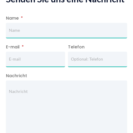
Name
E-mail
Telefon
Nachricht