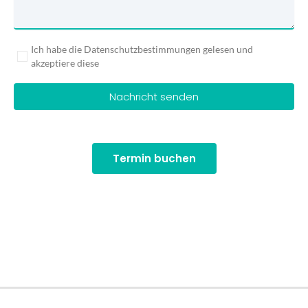
Ich habe die Datenschutzbestimmungen gelesen und
akzeptiere diese
Nachricht senden
Termin buchen