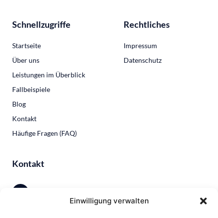
Schnellzugriffe
Rechtliches
Startseite
Impressum
Über uns
Datenschutz
Leistungen im Überblick
Fallbeispiele
Blog
Kontakt
Häufige Fragen (FAQ)
Kontakt
Einwilligung verwalten
0231 13790615