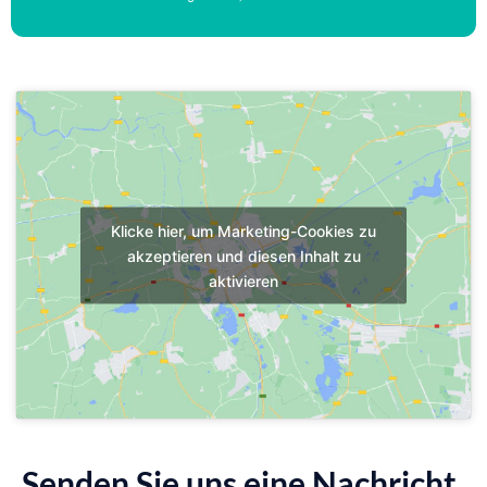
Klicke hier, um Marketing-Cookies zu
akzeptieren und diesen Inhalt zu
aktivieren
Senden Sie uns eine Nachricht