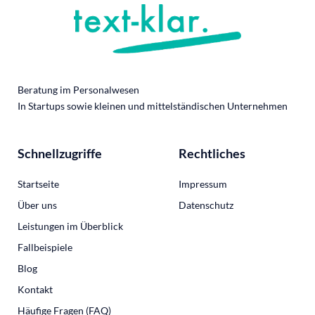
Beratung im Personalwesen
In Startups sowie kleinen und mittelständischen Unternehmen
Schnellzugriffe
Rechtliches
Startseite
Impressum
Über uns
Datenschutz
Leistungen im Überblick
Fallbeispiele
Blog
Kontakt
Häufige Fragen (FAQ)