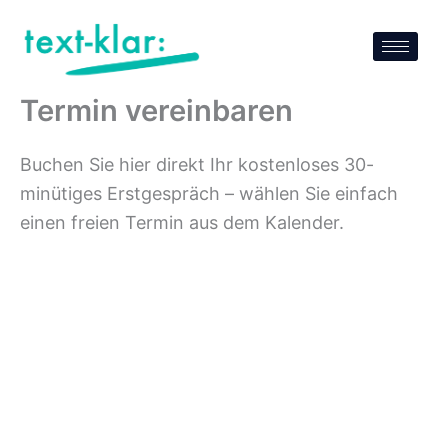
Zum
Inhalt
springen
Termin vereinbaren
Buchen Sie hier direkt Ihr kostenloses 30-
minütiges Erstgespräch – wählen Sie einfach
einen freien Termin aus dem Kalender.