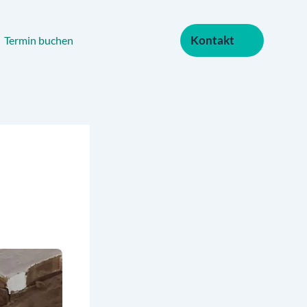
Kontakt
Termin buchen