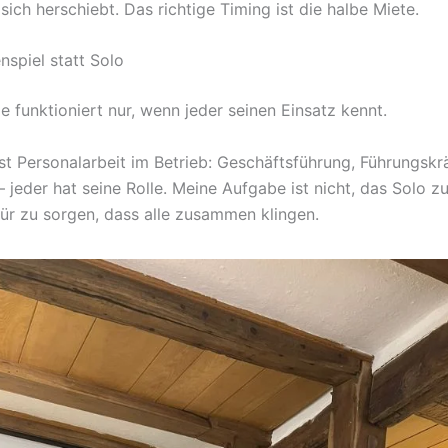
ich herschiebt. Das richtige Timing ist die halbe Miete.
spiel statt Solo
e funktioniert nur, wenn jeder seinen Einsatz kennt.
st Personalarbeit im Betrieb: Geschäftsführung, Führungskrä
– jeder hat seine Rolle. Meine Aufgabe ist nicht, das Solo zu
ür zu sorgen, dass alle zusammen klingen.