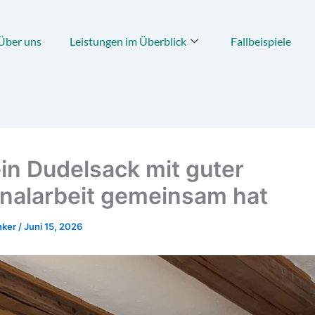
Über uns
Leistungen im Überblick
Fallbeispiele
in Dudelsack mit guter
nalarbeit gemeinsam hat
nker
/
Juni 15, 2026