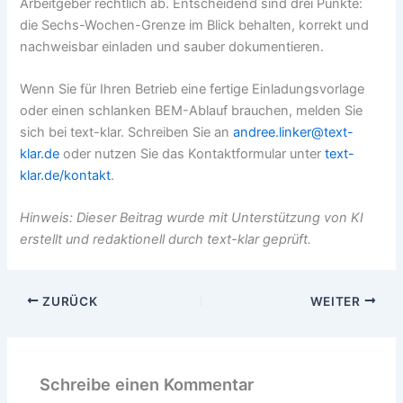
Arbeitgeber rechtlich ab. Entscheidend sind drei Punkte:
die Sechs-Wochen-Grenze im Blick behalten, korrekt und
nachweisbar einladen und sauber dokumentieren.
Wenn Sie für Ihren Betrieb eine fertige Einladungsvorlage
oder einen schlanken BEM-Ablauf brauchen, melden Sie
sich bei text-klar. Schreiben Sie an
andree.linker@text-
klar.de
oder nutzen Sie das Kontaktformular unter
text-
klar.de/kontakt
.
Hinweis: Dieser Beitrag wurde mit Unterstützung von KI
erstellt und redaktionell durch text-klar geprüft.
ZURÜCK
WEITER
Schreibe einen Kommentar