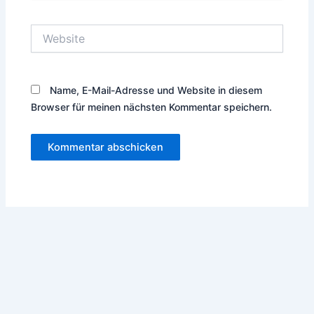
Adresse*
Website
Name, E-Mail-Adresse und Website in diesem
Browser für meinen nächsten Kommentar speichern.