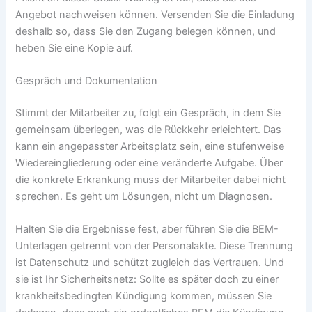
Angebot nachweisen können. Versenden Sie die Einladung
deshalb so, dass Sie den Zugang belegen können, und
heben Sie eine Kopie auf.
Gespräch und Dokumentation
Stimmt der Mitarbeiter zu, folgt ein Gespräch, in dem Sie
gemeinsam überlegen, was die Rückkehr erleichtert. Das
kann ein angepasster Arbeitsplatz sein, eine stufenweise
Wiedereingliederung oder eine veränderte Aufgabe. Über
die konkrete Erkrankung muss der Mitarbeiter dabei nicht
sprechen. Es geht um Lösungen, nicht um Diagnosen.
Halten Sie die Ergebnisse fest, aber führen Sie die BEM-
Unterlagen getrennt von der Personalakte. Diese Trennung
ist Datenschutz und schützt zugleich das Vertrauen. Und
sie ist Ihr Sicherheitsnetz: Sollte es später doch zu einer
krankheitsbedingten Kündigung kommen, müssen Sie