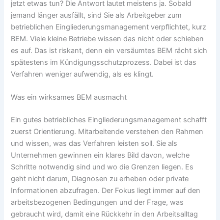
jetzt etwas tun? Die Antwort lautet meistens ja. Sobald
jemand länger ausfällt, sind Sie als Arbeitgeber zum
betrieblichen Eingliederungsmanagement verpflichtet, kurz
BEM. Viele kleine Betriebe wissen das nicht oder schieben
es auf. Das ist riskant, denn ein versäumtes BEM rächt sich
spätestens im Kündigungsschutzprozess. Dabei ist das
Verfahren weniger aufwendig, als es klingt.
Was ein wirksames BEM ausmacht
Ein gutes betriebliches Eingliederungsmanagement schafft
zuerst Orientierung. Mitarbeitende verstehen den Rahmen
und wissen, was das Verfahren leisten soll. Sie als
Unternehmen gewinnen ein klares Bild davon, welche
Schritte notwendig sind und wo die Grenzen liegen. Es
geht nicht darum, Diagnosen zu erheben oder private
Informationen abzufragen. Der Fokus liegt immer auf den
arbeitsbezogenen Bedingungen und der Frage, was
gebraucht wird, damit eine Rückkehr in den Arbeitsalltag