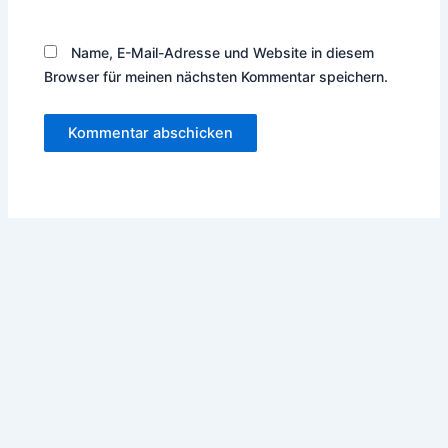
Name, E-Mail-Adresse und Website in diesem
Browser für meinen nächsten Kommentar speichern.