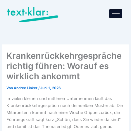
Zum
Inhalt
springen
Krankenrückkehrgespräche
richtig führen: Worauf es
wirklich ankommt
Von
Andree Linker
/
Juni 1, 2026
In vielen kleinen und mittleren Unternehmen läuft das
Krankenrückkehrgespräch nach demselben Muster ab: Die
Mitarbeiterin kommt nach einer Woche Grippe zurück, die
Führungskraft sagt kurz „Schön, dass Sie wieder da sind“,
und damit ist das Thema erledigt. Oder es läuft genau