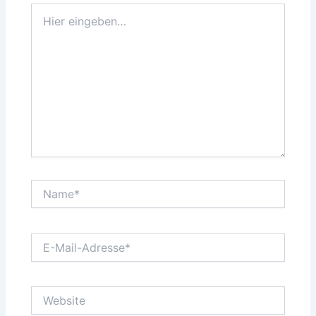
Hier
eingeben…
Name*
E-
Mail-
Adresse*
Website