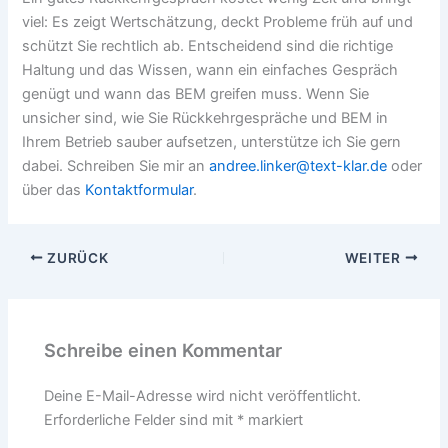
viel: Es zeigt Wertschätzung, deckt Probleme früh auf und
schützt Sie rechtlich ab. Entscheidend sind die richtige
Haltung und das Wissen, wann ein einfaches Gespräch
genügt und wann das BEM greifen muss. Wenn Sie
unsicher sind, wie Sie Rückkehrgespräche und BEM in
Ihrem Betrieb sauber aufsetzen, unterstütze ich Sie gern
dabei. Schreiben Sie mir an
andree.linker@text-klar.de
oder
über das
Kontaktformular
.
ZURÜCK
WEITER
Schreibe einen Kommentar
Deine E-Mail-Adresse wird nicht veröffentlicht.
Erforderliche Felder sind mit
*
markiert