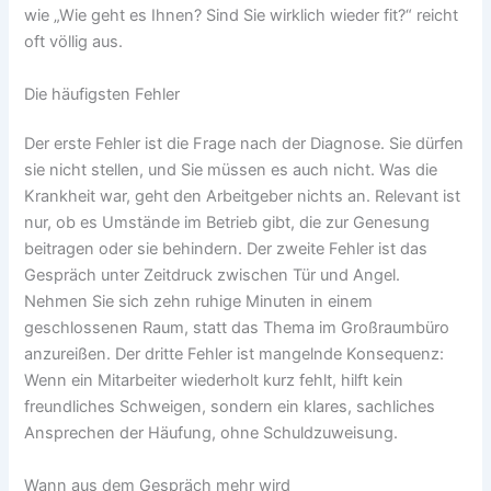
wie „Wie geht es Ihnen? Sind Sie wirklich wieder fit?“ reicht
oft völlig aus.
Die häufigsten Fehler
Der erste Fehler ist die Frage nach der Diagnose. Sie dürfen
sie nicht stellen, und Sie müssen es auch nicht. Was die
Krankheit war, geht den Arbeitgeber nichts an. Relevant ist
nur, ob es Umstände im Betrieb gibt, die zur Genesung
beitragen oder sie behindern. Der zweite Fehler ist das
Gespräch unter Zeitdruck zwischen Tür und Angel.
Nehmen Sie sich zehn ruhige Minuten in einem
geschlossenen Raum, statt das Thema im Großraumbüro
anzureißen. Der dritte Fehler ist mangelnde Konsequenz:
Wenn ein Mitarbeiter wiederholt kurz fehlt, hilft kein
freundliches Schweigen, sondern ein klares, sachliches
Ansprechen der Häufung, ohne Schuldzuweisung.
Wann aus dem Gespräch mehr wird