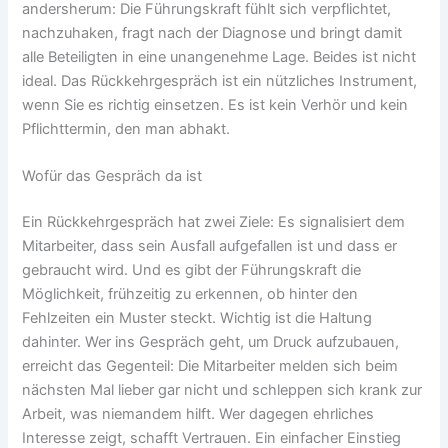
andersherum: Die Führungskraft fühlt sich verpflichtet,
nachzuhaken, fragt nach der Diagnose und bringt damit
alle Beteiligten in eine unangenehme Lage. Beides ist nicht
ideal. Das Rückkehrgespräch ist ein nützliches Instrument,
wenn Sie es richtig einsetzen. Es ist kein Verhör und kein
Pflichttermin, den man abhakt.
Wofür das Gespräch da ist
Ein Rückkehrgespräch hat zwei Ziele: Es signalisiert dem
Mitarbeiter, dass sein Ausfall aufgefallen ist und dass er
gebraucht wird. Und es gibt der Führungskraft die
Möglichkeit, frühzeitig zu erkennen, ob hinter den
Fehlzeiten ein Muster steckt. Wichtig ist die Haltung
dahinter. Wer ins Gespräch geht, um Druck aufzubauen,
erreicht das Gegenteil: Die Mitarbeiter melden sich beim
nächsten Mal lieber gar nicht und schleppen sich krank zur
Arbeit, was niemandem hilft. Wer dagegen ehrliches
Interesse zeigt, schafft Vertrauen. Ein einfacher Einstieg