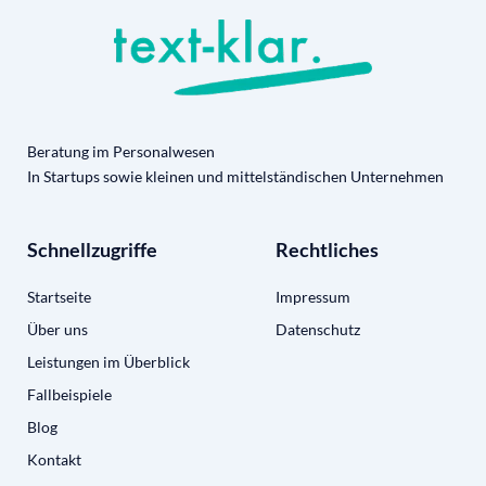
Beratung im Personalwesen
In Startups sowie kleinen und mittelständischen Unternehmen
Schnellzugriffe
Rechtliches
Startseite
Impressum
Über uns
Datenschutz
Leistungen im Überblick
Fallbeispiele
Blog
Kontakt