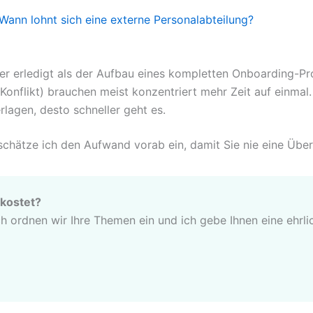
Wann lohnt sich eine externe Personalabteilung?
ler erledigt als der Aufbau eines kompletten Onboarding-Pr
nflikt) brauchen meist konzentriert mehr Zeit auf einmal.
rlagen, desto schneller geht es.
 schätze ich den Aufwand vorab ein, damit Sie nie eine Üb
 kostet?
 ordnen wir Ihre Themen ein und ich gebe Ihnen eine ehrli