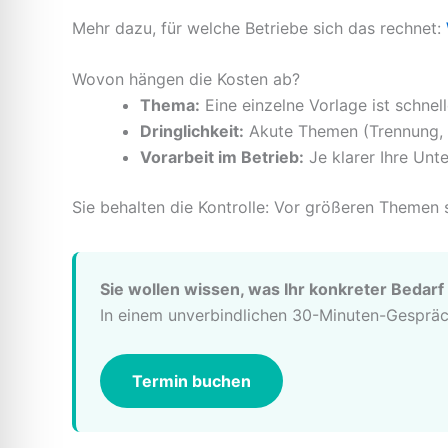
Mehr dazu, für welche Betriebe sich das rechnet:
Wovon hängen die Kosten ab?
Thema:
Eine einzelne Vorlage ist schnel
Dringlichkeit:
Akute Themen (Trennung, Ko
Vorarbeit im Betrieb:
Je klarer Ihre Unte
Sie behalten die Kontrolle: Vor größeren Themen
Sie wollen wissen, was Ihr konkreter Bedarf
In einem unverbindlichen 30-Minuten-Gespräch
Termin buchen