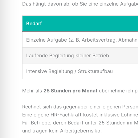
Das hängt davon ab, ob Sie eine einzelne Aufgab
Bedarf
Einzelne Aufgabe (z. B. Arbeitsvertrag, Abmahn
Laufende Begleitung kleiner Betrieb
Intensive Begleitung / Strukturaufbau
Mehr als
25 Stunden pro Monat
übernehme ich pr
Rechnet sich das gegenüber einer eigenen Persona
Eine eigene HR-Fachkraft kostet inklusive Lohnn
Für Betriebe, deren Bedarf unter 25 Stunden im Mo
und tragen kein Arbeitgeberrisiko.