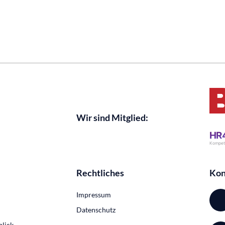
Wir sind Mitglied:
Rechtliches
Kon
Impressum
Datenschutz
blick