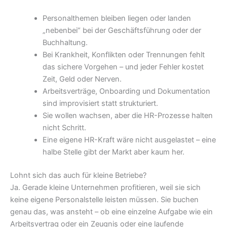
Personalthemen bleiben liegen oder landen
„nebenbei“ bei der Geschäftsführung oder der
Buchhaltung.
Bei Krankheit, Konflikten oder Trennungen fehlt
das sichere Vorgehen – und jeder Fehler kostet
Zeit, Geld oder Nerven.
Arbeitsverträge, Onboarding und Dokumentation
sind improvisiert statt strukturiert.
Sie wollen wachsen, aber die HR-Prozesse halten
nicht Schritt.
Eine eigene HR-Kraft wäre nicht ausgelastet – eine
halbe Stelle gibt der Markt aber kaum her.
Lohnt sich das auch für kleine Betriebe?
Ja. Gerade kleine Unternehmen profitieren, weil sie sich
keine eigene Personalstelle leisten müssen. Sie buchen
genau das, was ansteht – ob eine einzelne Aufgabe wie ein
Arbeitsvertrag oder ein Zeugnis oder eine laufende