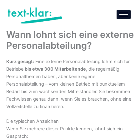
Zum
Inhalt
springen
Wann lohnt sich eine externe
Personalabteilung?
Kurz gesagt:
Eine externe Personalabteilung lohnt sich für
Betriebe
bis etwa 300 Mitarbeitende
, die regelmäßig
Personalthemen haben, aber keine eigene
Personalabteilung – vom kleinen Betrieb mit punktuellem
Bedarf bis zum wachsenden Mittelständler. Sie bekommen
Fachwissen genau dann, wenn Sie es brauchen, ohne eine
Vollzeitstelle zu finanzieren.
Die typischen Anzeichen
Wenn Sie mehrere dieser Punkte kennen, lohnt sich ein
Gespräch: