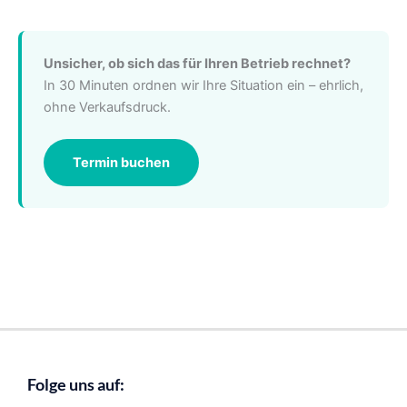
Unsicher, ob sich das für Ihren Betrieb rechnet?
In 30 Minuten ordnen wir Ihre Situation ein – ehrlich,
ohne Verkaufsdruck.
Termin buchen
Folge uns auf: