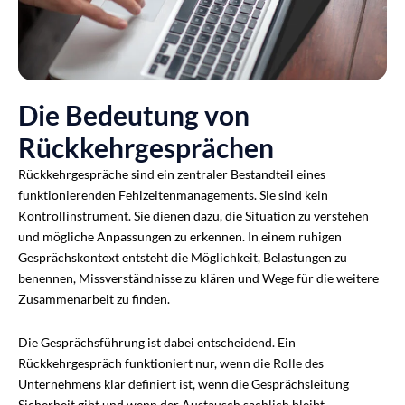
Die Bedeutung von
Rückkehrgesprächen
Rückkehrgespräche sind ein zentraler Bestandteil eines
funktionierenden Fehlzeitenmanagements. Sie sind kein
Kontrollinstrument. Sie dienen dazu, die Situation zu verstehen
und mögliche Anpassungen zu erkennen. In einem ruhigen
Gesprächskontext entsteht die Möglichkeit, Belastungen zu
benennen, Missverständnisse zu klären und Wege für die weitere
Zusammenarbeit zu finden.
Die Gesprächsführung ist dabei entscheidend. Ein
Rückkehrgespräch funktioniert nur, wenn die Rolle des
Unternehmens klar definiert ist, wenn die Gesprächsleitung
Sicherheit gibt und wenn der Austausch sachlich bleibt.