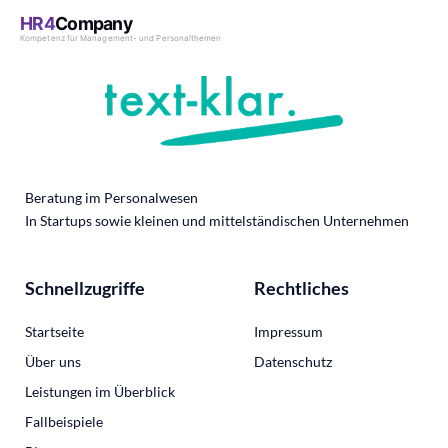
i
n
Beratung im Personalwesen
In Startups sowie kleinen und mittelständischen Unternehmen
Schnellzugriffe
Rechtliches
Startseite
Impressum
Über uns
Datenschutz
Leistungen im Überblick
Fallbeispiele