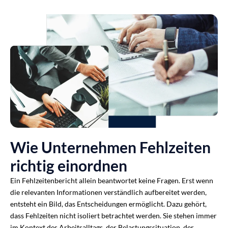
Wie Unternehmen Fehlzeiten
richtig einordnen
Ein Fehlzeitenbericht allein beantwortet keine Fragen. Erst wenn
die relevanten Informationen verständlich aufbereitet werden,
entsteht ein Bild, das Entscheidungen ermöglicht. Dazu gehört,
dass Fehlzeiten nicht isoliert betrachtet werden. Sie stehen immer
im Kontext des Arbeitsalltags, der Belastungssituation, der