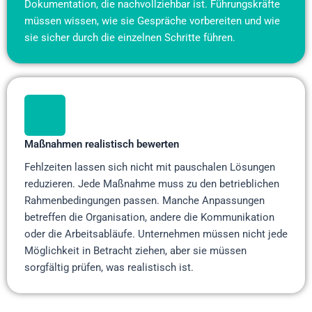
Dokumentation, die nachvollziehbar ist. Führungskräfte
müssen wissen, wie sie Gespräche vorbereiten und wie
sie sicher durch die einzelnen Schritte führen.
Maßnahmen realistisch bewerten
Fehlzeiten lassen sich nicht mit pauschalen Lösungen
reduzieren. Jede Maßnahme muss zu den betrieblichen
Rahmenbedingungen passen. Manche Anpassungen
betreffen die Organisation, andere die Kommunikation
oder die Arbeitsabläufe. Unternehmen müssen nicht jede
Möglichkeit in Betracht ziehen, aber sie müssen
sorgfältig prüfen, was realistisch ist.