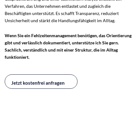
Verfahren, das Unternehmen entlastet und zugleich die
Beschäftigten unterstützt. Es schafft Transparenz, reduziert
Unsicherheit und stärkt die Handlungsfähigkeit im Alltag.
Wenn Sie ein Fehlzeitenmanagement benötigen, das Orientierung
gibt und verlässlich dokumentiert, unterstütze ich Sie gern.
Sachlich, verständlich und mit einer Struktur, die im Alltag
funktioniert.
Jetzt kostenfrei anfragen